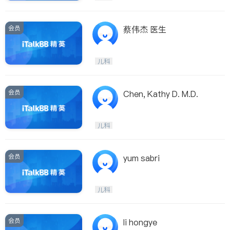
会员
蔡伟杰 医生
儿科
会员
Chen, Kathy D. M.D.
儿科
会员
yum sabri
儿科
会员
li hongye