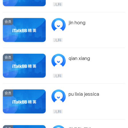
内分泌科
儿科
会员
jin hong
儿科
会员
qian xiang
儿科
会员
pu lixia jessica
儿科