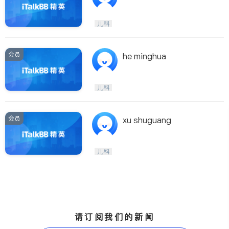
儿科
会员
he minghua
儿科
会员
xu shuguang
儿科
请订阅我们的新闻