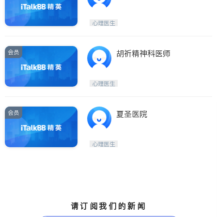
心理医生
会员
胡祈精神科医师
心理医生
会员
夏圣医院
心理医生
请订阅我们的新闻