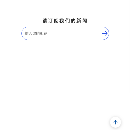
请订阅我们的新闻