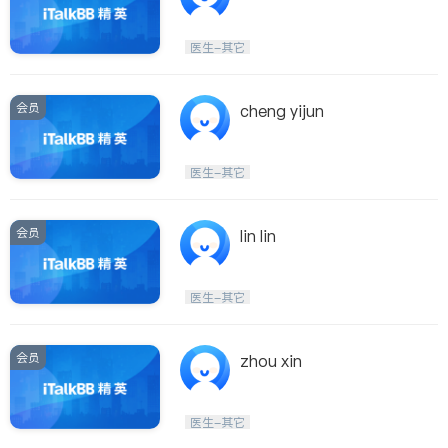
医生-其它
会员
cheng yijun
医生-其它
会员
lin lin
医生-其它
会员
zhou xin
医生-其它