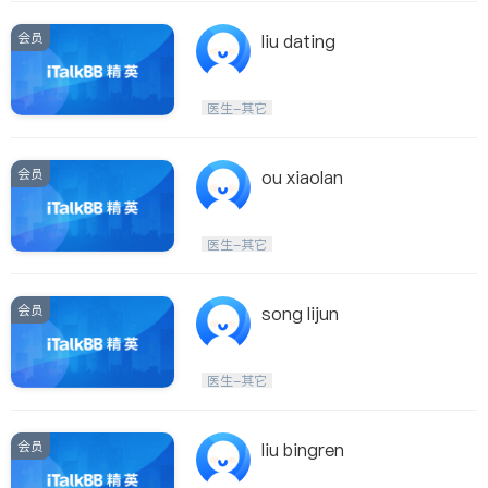
会员
liu dating
医生-其它
会员
ou xiaolan
医生-其它
会员
song lijun
医生-其它
会员
liu bingren