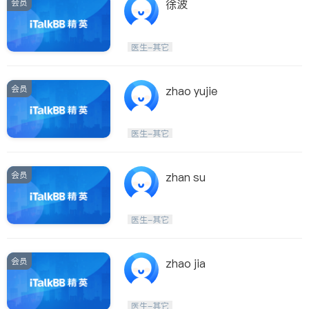
会员
徐波
医生-其它
会员
zhao yujie
医生-其它
会员
zhan su
医生-其它
会员
zhao jia
医生-其它