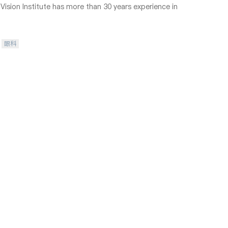
ision Institute has more than 30 years experience in
眼科