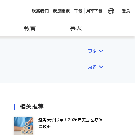
联系我们
我是商家
干货
APP下载
登录
教育
养老
更多
更多
相关推荐
避免天价账单！2026年美国医疗保
险攻略