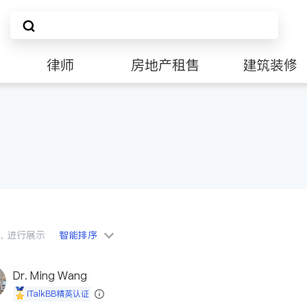
律师
房地产租售
建筑装修
会员，进行展示
智能排序
Dr. Ming Wang
iTalkBB精英认证