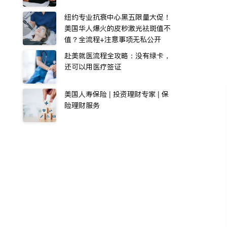
纽约专业抗衰中心黑五限量大促！
美国华人爆火的皮秒激光祛斑值不
值？全流程+注意事项无私公开
赴美就医流程全攻略：没有绿卡，
还可以用医疗签证
美国人寿保险 | 投资理财专家 | 保
险理财服务