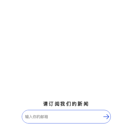
请订阅我们的新闻