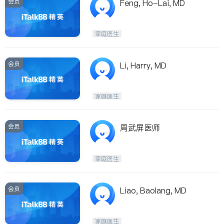
会员
Feng, Ho-Lai, MD
家庭医生
会员
Li, Harry, MD
家庭医生
会员
周武屏医师
家庭医生
会员
Liao, Baolang, MD
家庭医生