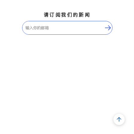
请订阅我们的新闻