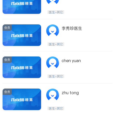
医生-其它
会员
李秀珍医生
医生-其它
会员
chen yuan
医生-其它
会员
zhu tong
医生-其它