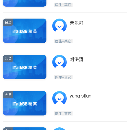
医生-其它
会员
曹乐群
医生-其它
会员
刘洪涛
医生-其它
会员
yang sijun
医生-其它