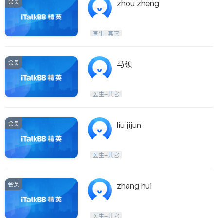
会员
zhou zheng
医生-其它
会员
马硕
医生-其它
会员
liu jijun
医生-其它
会员
zhang hui
医生-其它