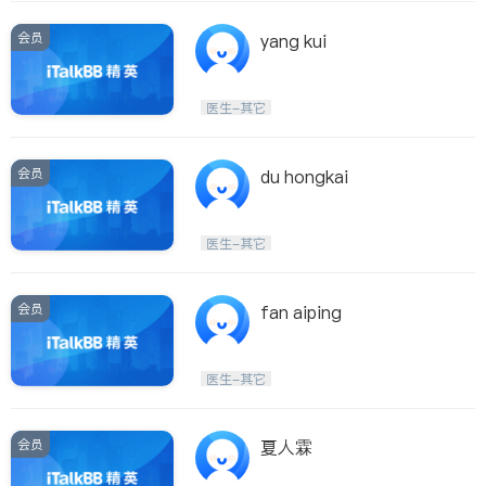
会员
yang kui
医生-其它
会员
du hongkai
医生-其它
会员
fan aiping
医生-其它
会员
夏人霖