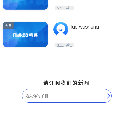
医生-其它
会员
luo wusheng
医生-其它
请订阅我们的新闻