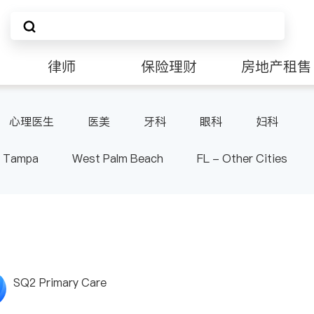
律师
保险理财
房地产租售
心理医生
医美
牙科
眼科
妇科
Tampa
West Palm Beach
FL - Other Cities
SQ2 Primary Care