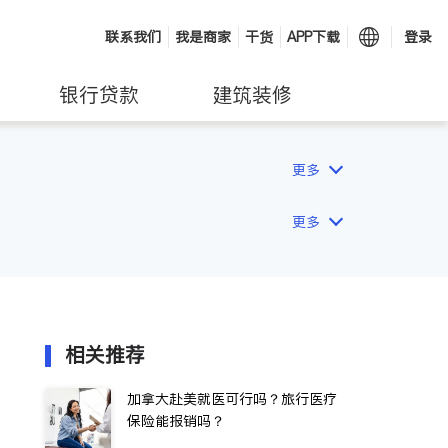
联系我们
我是商家
干货
APP下载
登录
银行贷款
建筑装修
更多
更多
相关推荐
加拿大赴美就医可行吗？旅行医疗
保险能报销吗？