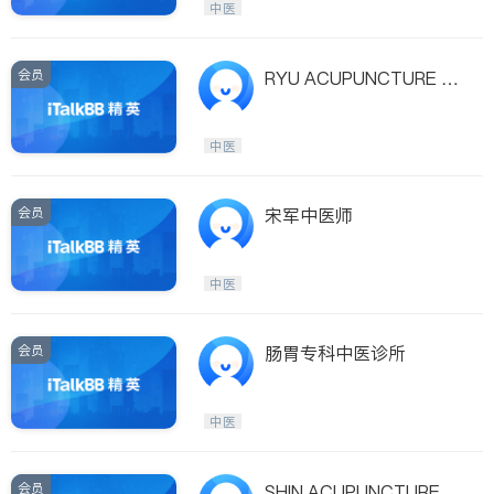
中医
会员
RYU ACUPUNCTURE C
LINIC, INC.
中医
会员
宋军中医师
中医
会员
肠胃专科中医诊所
中医
会员
SHIN ACUPUNCTURE &