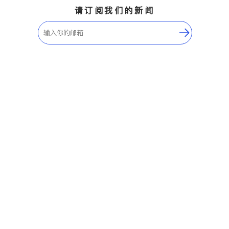
请订阅我们的新闻