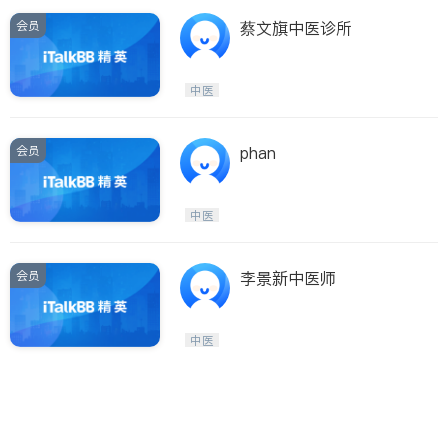
会员
蔡文旗中医诊所
中医
会员
phan
中医
会员
李景新中医师
中医