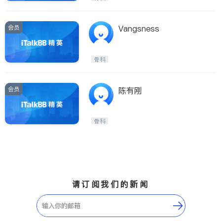
会员
Vangsness
骨科
会员
陈有刚
骨科
请订阅我们的新闻