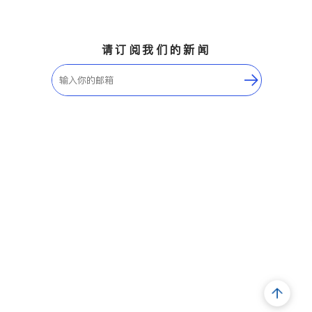
请订阅我们的新闻