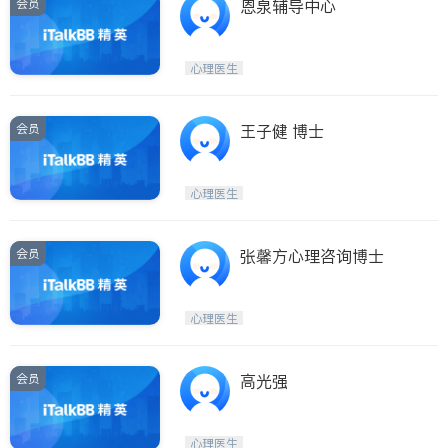
会员
恩泉辅导中心
心理医生
会员
王子健 博士
心理医生
会员
张馨方心理咨询博士
心理医生
会员
高光强
心理医生