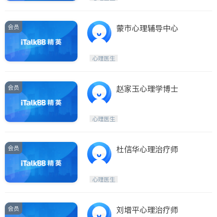
会员
蒙市心理辅导中心
心理医生
会员
赵家玉心理学博士
心理医生
会员
杜信华心理治疗师
心理医生
会员
刘增平心理治疗师