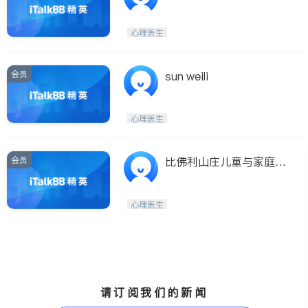
心理医生
会员
sun weili
心理医生
会员
比佛利山庄儿童与家庭心
理谘询诊所
心理医生
请订阅我们的新闻