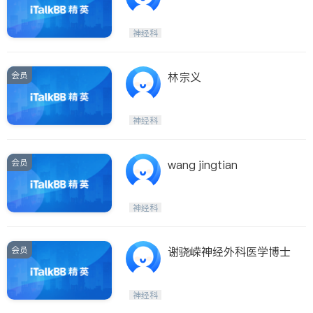
神经科
会员
林宗义
神经科
会员
wang jingtian
神经科
会员
谢骁嵘神经外科医学博士
神经科