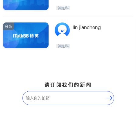
神经科
会员
lin jiancheng
神经科
请订阅我们的新闻