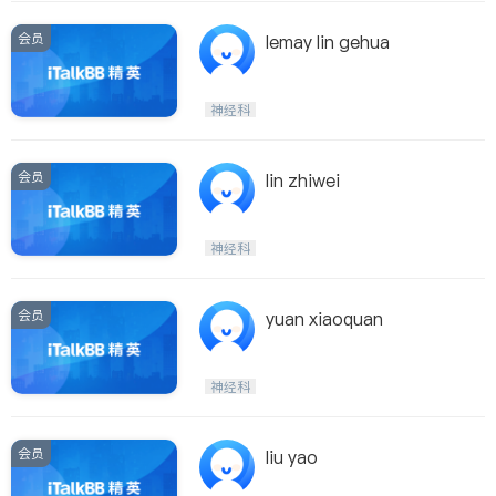
会员
lemay lin gehua
神经科
会员
lin zhiwei
神经科
会员
yuan xiaoquan
神经科
会员
liu yao