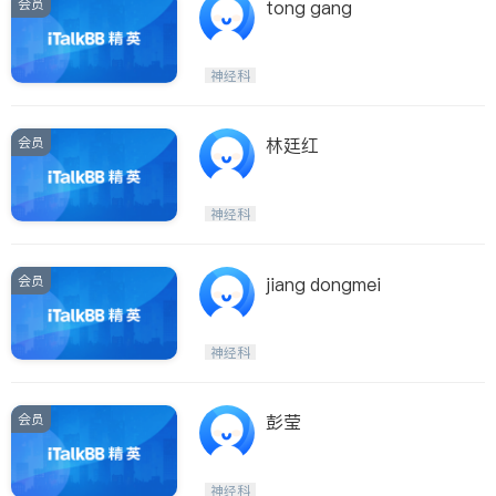
会员
tong gang
神经科
会员
林廷红
神经科
会员
jiang dongmei
神经科
会员
彭莹
神经科