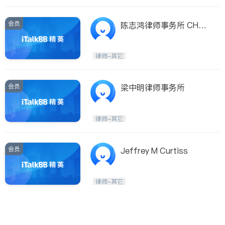
会员
陈志鸿律师事务所 CHA
N, ANTHONY CHI-HUN
G, ATTORNEY AT LAW
律师-其它
会员
梁中明律师事务所
律师-其它
会员
Jeffrey M Curtiss
律师-其它