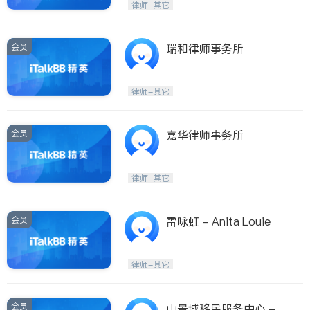
律师-其它
会员
瑞和律师事务所
律师-其它
会员
嘉华律师事务所
律师-其它
会员
雷咏虹 - Anita Louie
律师-其它
会员
山景城移民服务中心 - L