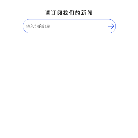
请订阅我们的新闻