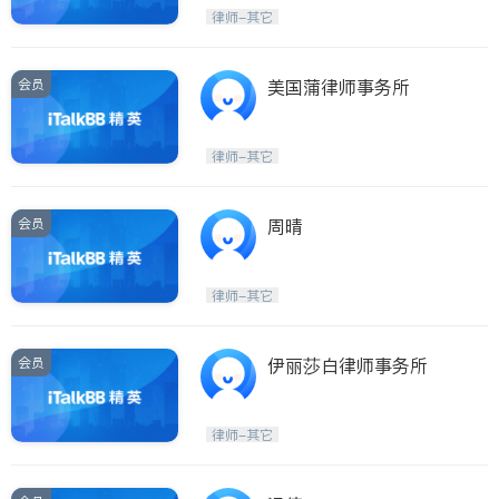
律师-其它
会员
美国蒲律师事务所
律师-其它
会员
周晴
律师-其它
会员
伊丽莎白律师事务所
律师-其它