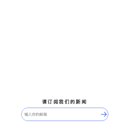
请订阅我们的新闻