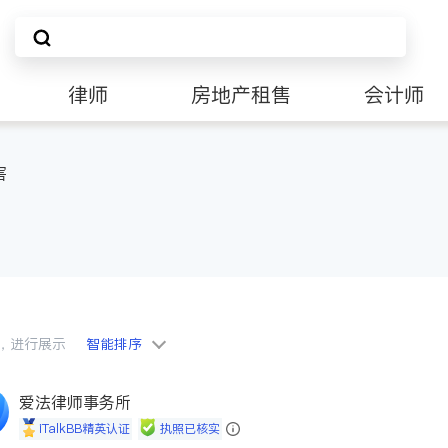
律师
房地产租售
会计师
害
会员，进行展示
智能排序
爱法律师事务所
iTalkBB精英认证
执照已核实