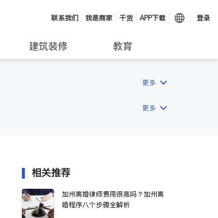
联系我们
我是商家
干货
APP下载
登录
建筑装修
教育
更多
更多
相关推荐
加州离婚律师费用很高吗？加州离
婚程序八个步骤全解析