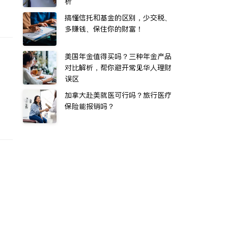
析
搞懂信托和基金的区别，少交税、
多赚钱、保住你的财富！
美国年金值得买吗？三种年金产品
对比解析，帮你避开常见华人理财
误区
加拿大赴美就医可行吗？旅行医疗
保险能报销吗？