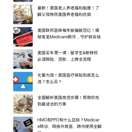
最新！美国老人养老福利制度！了
解父母移民美国养老福利优势
美国联邦医保每年被骗数百亿！揭
秘常见Medicare欺诈，守护救命钱
美国买车第一课：留学生&新移民
必读保险、贷款、上牌全流程
化繁为简！美国医疗保险到底怎么
选？怎么买？
全面解析美国房贷步骤！帮助你找
到最适合的方案
HMO和PPO有什么区别？Medicar
e转诊、网络外就医、跨州使用全解