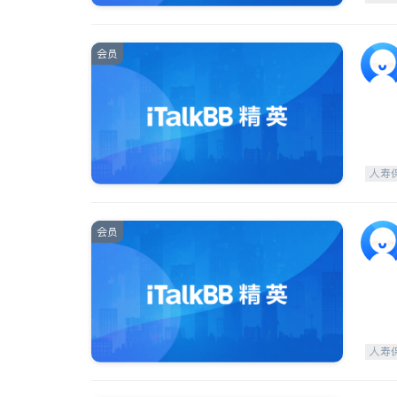
会员
人寿
会员
人寿