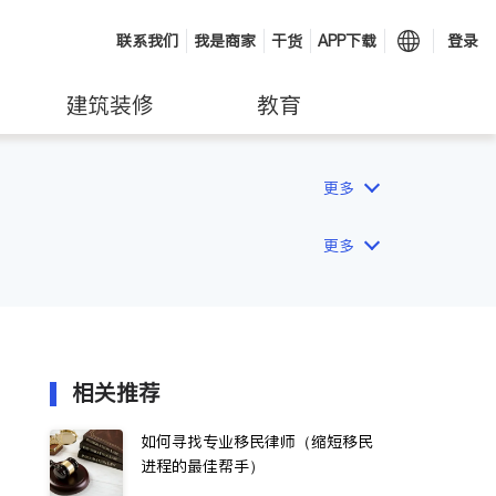
联系我们
我是商家
干货
APP下载
登录
建筑装修
教育
更多
更多
相关推荐
如何寻找专业移民律师（缩短移民
进程的最佳帮手）