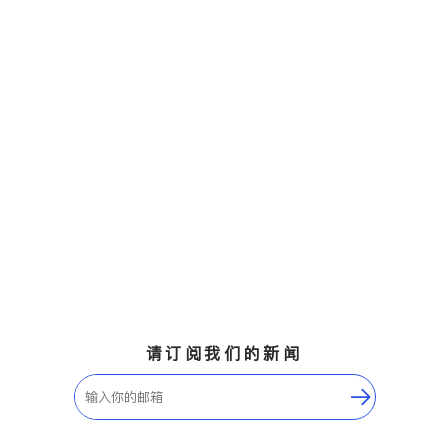
请订阅我们的新闻