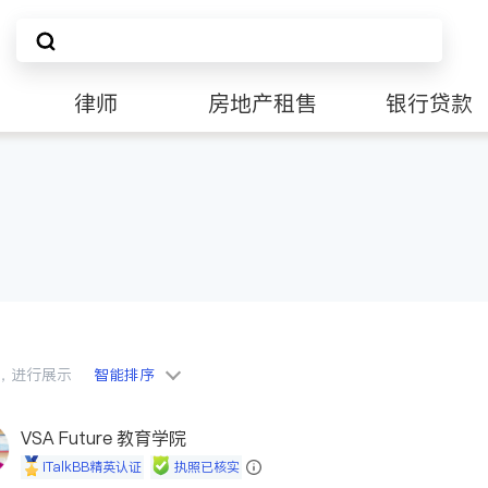
律师
房地产租售
银行贷款
会员，进行展示
智能排序
VSA Future 教育学院
iTalkBB精英认证
执照已核实