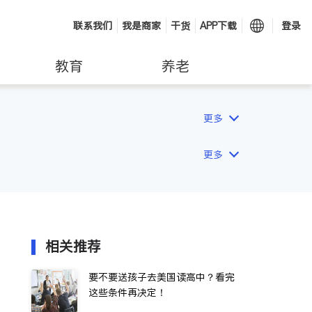
联系我们
我是商家
干货
APP下载
登录
教育
养老
更多
更多
相关推荐
要不要送孩子去美国读高中？看完
这些条件再决定！