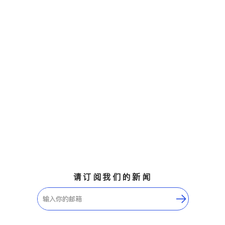
请订阅我们的新闻