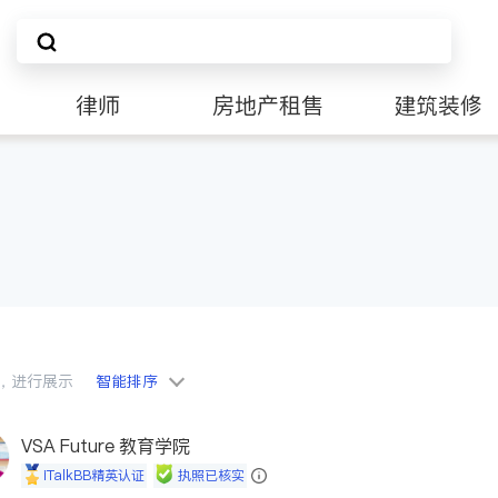
律师
房地产租售
建筑装修
会员，进行展示
智能排序
VSA Future 教育学院
iTalkBB精英认证
执照已核实