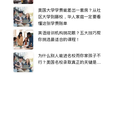
美国大学学费能差出一套房？从社
区大学到藤校，华人家庭一定要看
懂这张学费账单
英语培训机构挑花眼？五大技巧帮
你挑选最适合的课程！
为什么别人能进名校而你家孩子不
行？美国名校录取真正的关键是…