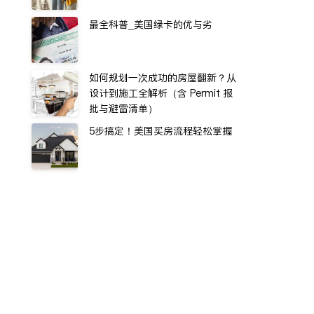
最全科普_美国绿卡的优与劣
如何规划一次成功的房屋翻新？从
设计到施工全解析（含 Permit 报
批与避雷清单）
5步搞定！美国买房流程轻松掌握