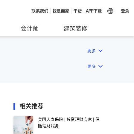
联系我们
我是商家
干货
APP下载
登录
会计师
建筑装修
更多
更多
相关推荐
美国人寿保险 | 投资理财专家 | 保
险理财服务