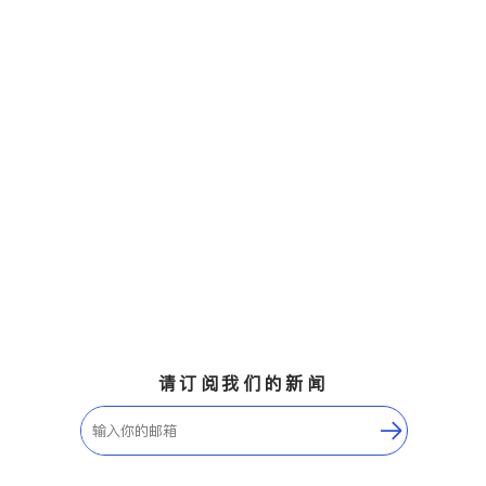
请订阅我们的新闻