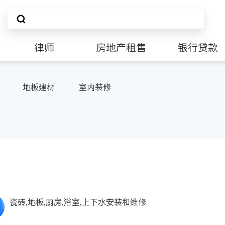
律师
房地产租售
银行贷款
地板建材
室内装修
瓷砖,地板,厨房,浴室,上下水安装和维修