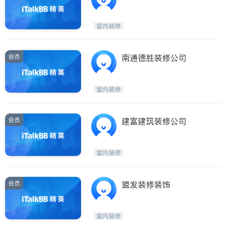
注册 百万保险 9175820
660
室内装修
会员
南通德胜装修公司
室内装修
会员
建富建筑装修公司
室内装修
会员
盟发装修装饰
室内装修