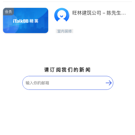
会员
旺林建筑公司 - 陈先生
(Wang Lin Constructio
n Co.)
室内装修
请订阅我们的新闻