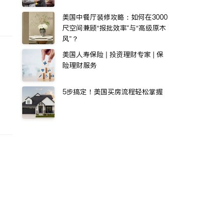
美国中餐厅装修攻略：如何在3000
尺空间兼顾“报批效率”与“高级原木
风”？
美国人寿保险 | 投资理财专家 | 保
险理财服务
5步搞定！美国买房流程轻松掌握