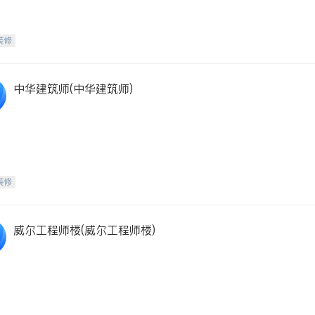
装修
中华建筑师(中华建筑师)
装修
威尔工程师楼(威尔工程师楼)