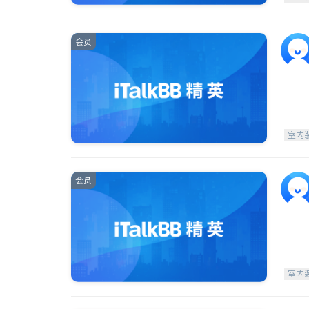
会员
室内
会员
室内