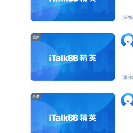
室内
会员
室内
会员