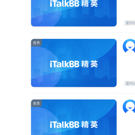
室内
会员
室内
会员