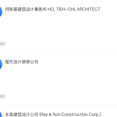
何铁基建筑设计事务所 HO, TIEH-CHI, ARCHITECT
设计
现代设计装修公司
设计
永高建筑设计公司 (Ray & Ron Construction Corp.)