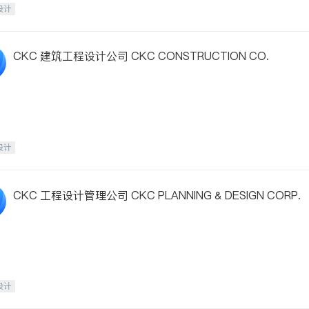
设计
CKC 建筑工程设计公司 CKC CONSTRUCTION CO.
设计
CKC 工程设计管理公司 CKC PLANNING & DESIGN CORP.
设计