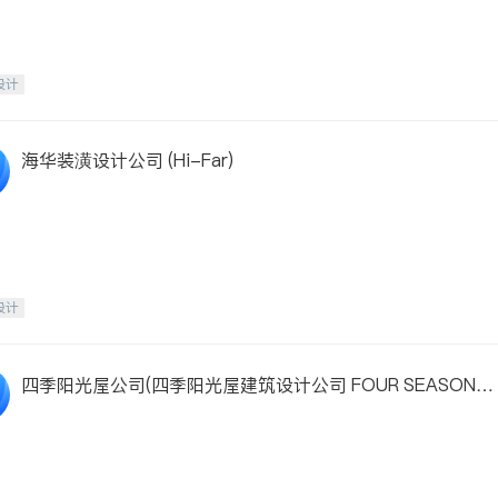
设计
海华装潢设计公司 (Hi-Far)
设计
四季阳光屋公司(四季阳光屋建筑设计公司 FOUR SEASONS 
UNROOMS)