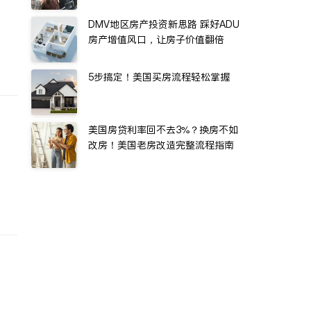
DMV地区房产投资新思路 踩好ADU
房产增值风口，让房子价值翻倍
5步搞定！美国买房流程轻松掌握
美国房贷利率回不去3%？换房不如
改房！美国老房改造完整流程指南
O