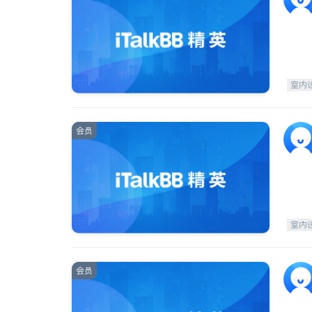
室内
会员
室内
会员