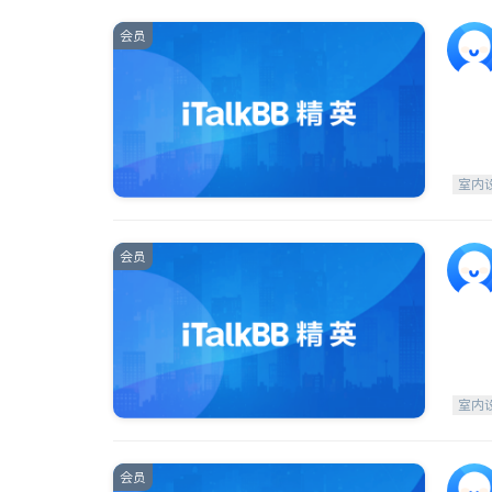
会员
室内
会员
室内
会员