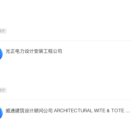
设计
光正电力设计安装工程公司
设计
威通建筑设计顾问公司 ARCHITECTURAL WITE & TOTE C
NSULTING, INC.