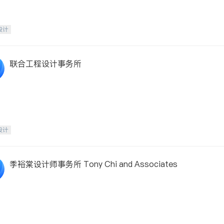
设计
联合工程设计事务所
设计
季裕棠设计师事务所 Tony Chi and Associates