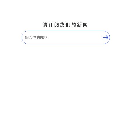
请订阅我们的新闻