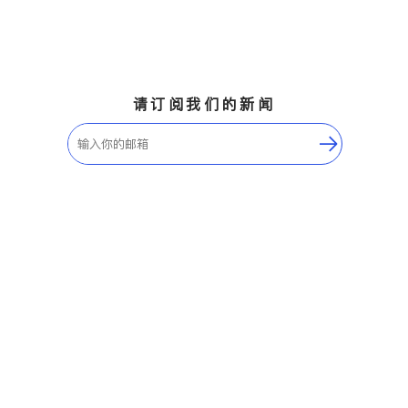
请订阅我们的新闻