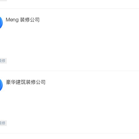
Meng 装修公司
装修
豪华建筑装修公司
装修