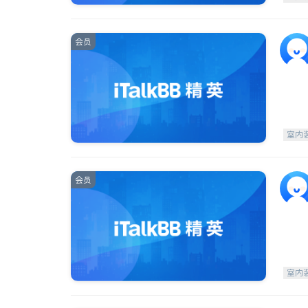
会员
室内
会员
室内