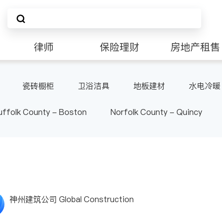
律师
保险理财
房地产租售
非盈利组织
瓷砖橱柜
卫浴洁具
地板建材
水电冷暖
uffolk County - Boston
Norfolk County - Quincy
神州建筑公司 Global Construction