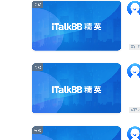
会员
室内
会员
室内
会员