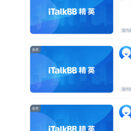
室内
会员
室内
会员