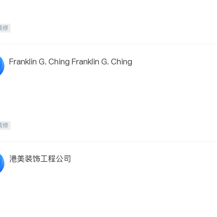
装修
Franklin G. Ching Franklin G. Ching
装修
港美装饰工程公司