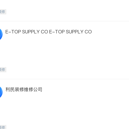
装修
E-TOP SUPPLY CO E-TOP SUPPLY CO
装修
利民装修维修公司
装修