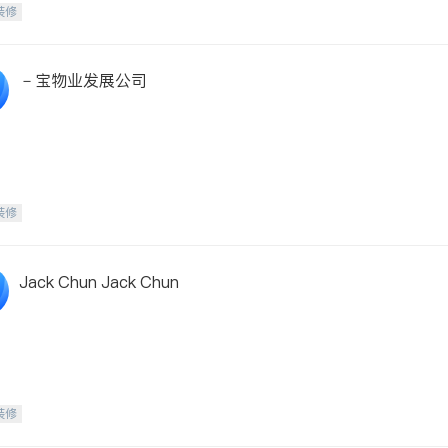
装修
－宝物业发展公司
装修
Jack Chun Jack Chun
装修