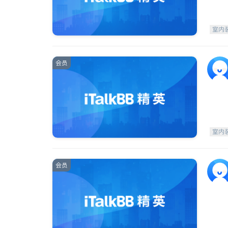
室内
会员
室内
会员