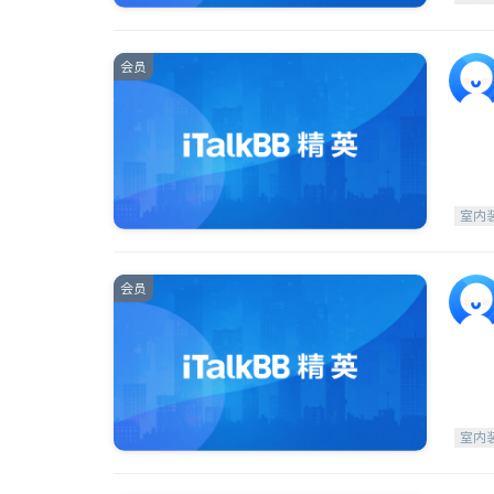
会员
室内
会员
室内