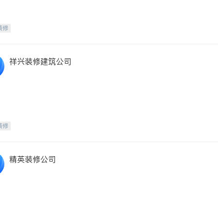
装修
祥兴装修建筑公司
装修
精英装修公司