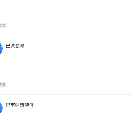
装修
巴城装修
装修
巴市建筑装修