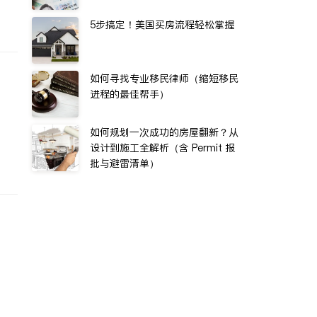
5步搞定！美国买房流程轻松掌握
如何寻找专业移民律师（缩短移民
进程的最佳帮手）
如何规划一次成功的房屋翻新？从
设计到施工全解析（含 Permit 报
批与避雷清单）