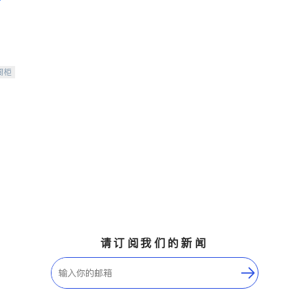
橱柜
请订阅我们的新闻