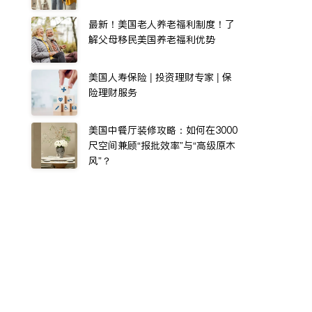
最新！美国老人养老福利制度！了
解父母移民美国养老福利优势
美国人寿保险 | 投资理财专家 | 保
险理财服务
美国中餐厅装修攻略：如何在3000
尺空间兼顾“报批效率”与“高级原木
风”？