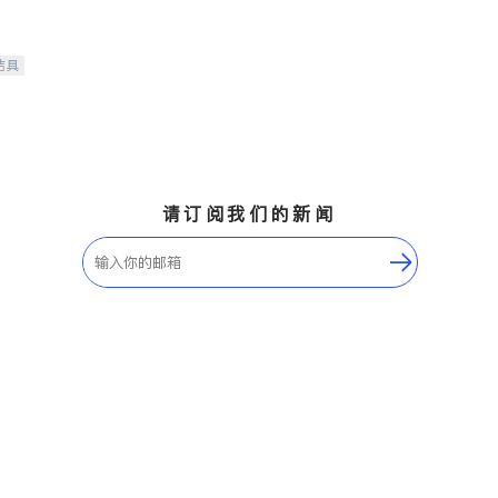
洁具
请订阅我们的新闻