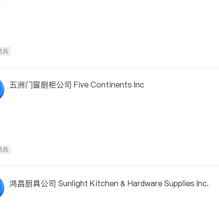
洁具
五洲门窗厨柜公司 Five Continents Inc
洁具
鸿昌厨具公司 Sunlight Kitchen & Hardware Supplies Inc.