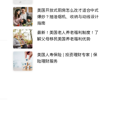
美国开放式厨房怎么改才适合中式
爆炒？抽油烟机、收纳与动线设计
指南
最新！美国老人养老福利制度！了
解父母移民美国养老福利优势
美国人寿保险 | 投资理财专家 | 保
险理财服务