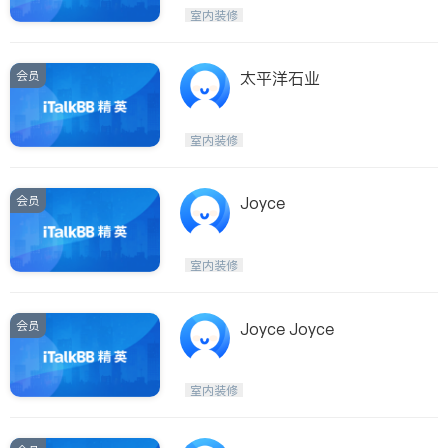
室内装修
会员
太平洋石业
室内装修
会员
Joyce
室内装修
会员
Joyce Joyce
室内装修