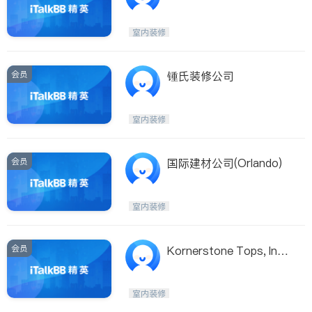
室内装修
会员
锺氏装修公司
室内装修
会员
国际建材公司(Orlando)
室内装修
会员
Kornerstone Tops, Inc.
Kornerstone Tops, Inc.
室内装修