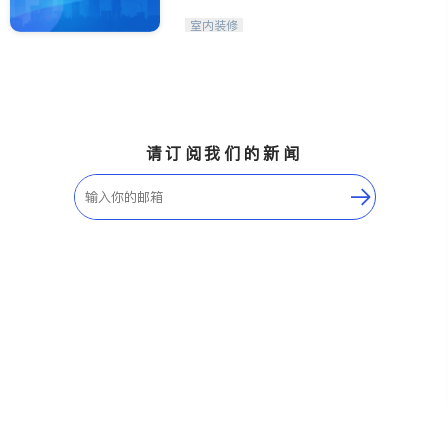
Stone International
室内装修
请订阅我们的新闻