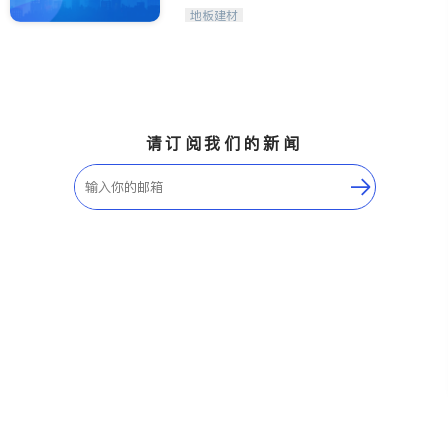
地板建材
请订阅我们的新闻