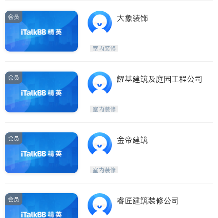
会员
大象装饰
室内装修
会员
耀基建筑及庭园工程公司
室内装修
会员
金帝建筑
室内装修
会员
睿匠建筑装修公司