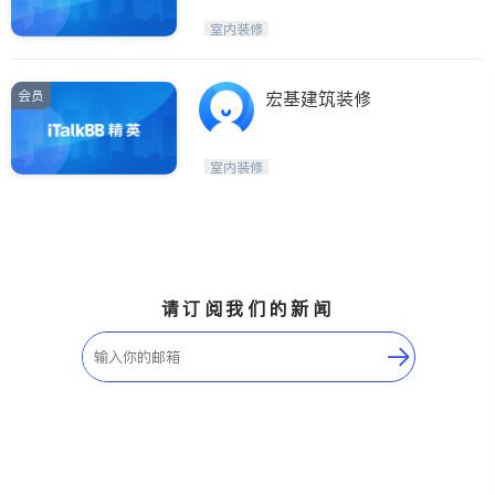
室内装修
会员
宏基建筑装修
室内装修
请订阅我们的新闻