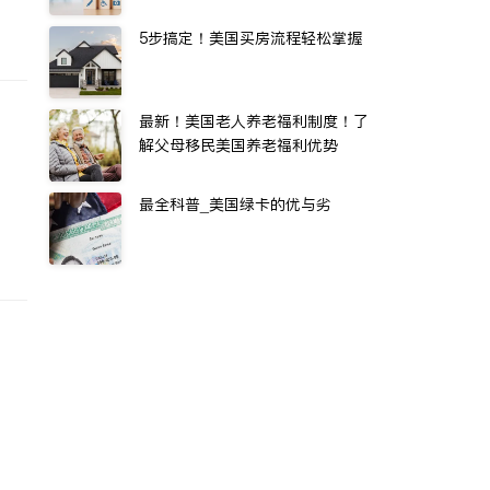
5步搞定！美国买房流程轻松掌握
最新！美国老人养老福利制度！了
解父母移民美国养老福利优势
最全科普_美国绿卡的优与劣