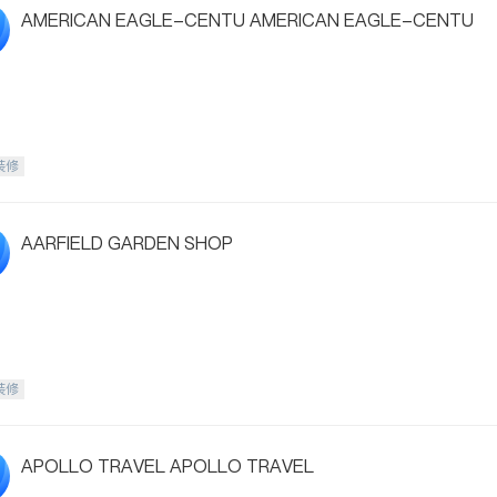
AMERICAN EAGLE-CENTU AMERICAN EAGLE-CENTU
装修
AARFIELD GARDEN SHOP
装修
APOLLO TRAVEL APOLLO TRAVEL