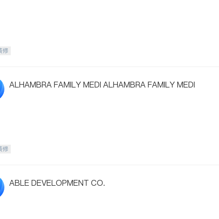
装修
ALHAMBRA FAMILY MEDI ALHAMBRA FAMILY MEDI
装修
ABLE DEVELOPMENT CO.