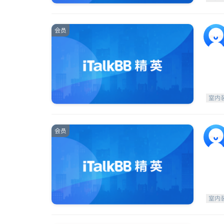
会员
室内
会员
室内