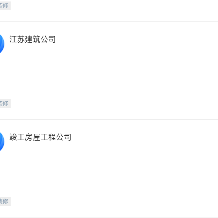
装修
江苏建筑公司
装修
竣工房屋工程公司
装修