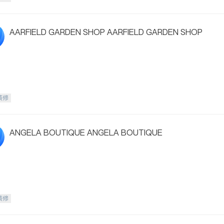
AARFIELD GARDEN SHOP AARFIELD GARDEN SHOP
装修
ANGELA BOUTIQUE ANGELA BOUTIQUE
装修