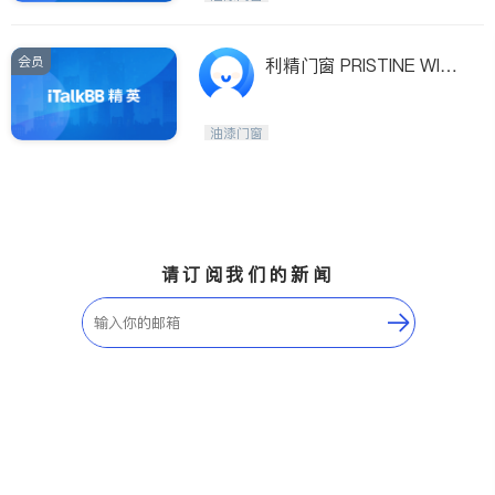
会员
利精门窗 PRISTINE WIN
DOWS
油漆门窗
请订阅我们的新闻