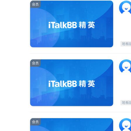
会员
地板
会员
地板
会员