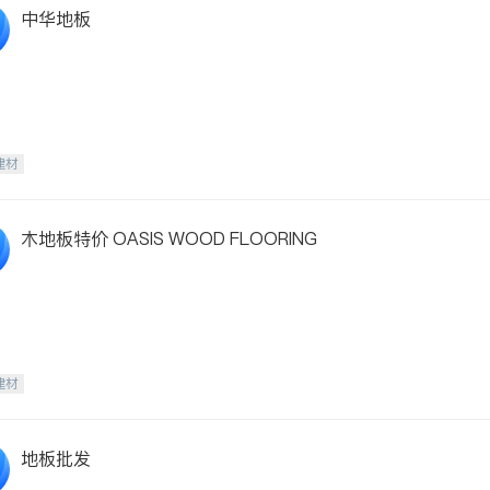
中华地板
建材
木地板特价 OASIS WOOD FLOORING
建材
地板批发