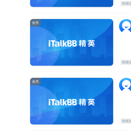
地板
会员
地板
会员
地板