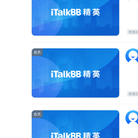
地板
会员
地板
会员