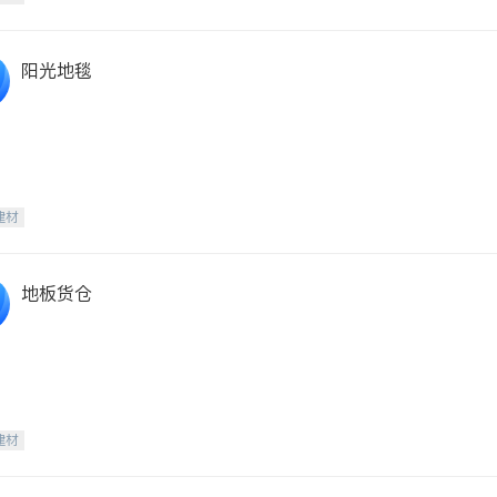
阳光地毯
建材
地板货仓
建材