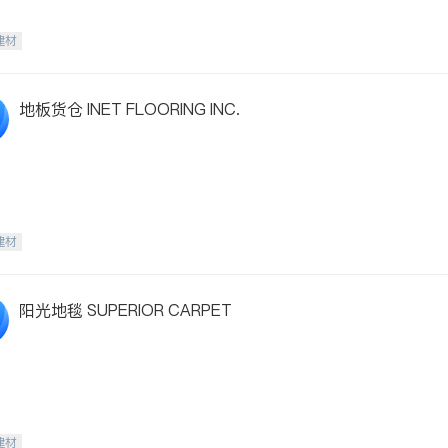
建材
地板货仓 INET FLOORING INC.
建材
阳光地毯 SUPERIOR CARPET
建材