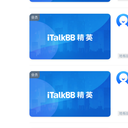
会员
地板
会员
地板