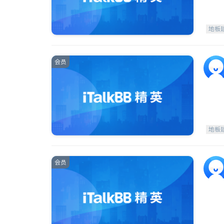
地板
会员
地板
会员