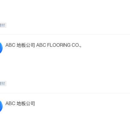
建材
ABC 地板公司 ABC FLOORING CO.,
建材
ABC 地板公司