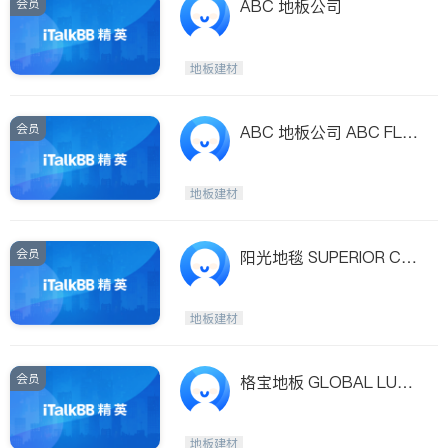
会员
ABC 地板公司
地板建材
会员
ABC 地板公司 ABC FLO
ORING CO.,
地板建材
会员
阳光地毯 SUPERIOR CA
RPET
地板建材
会员
格宝地板 GLOBAL LUM
BER INT'L INC.,
地板建材