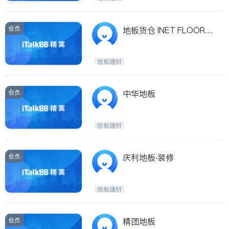
会员
地板货仓 INET FLOORIN
G INC.
地板建材
会员
中华地板
地板建材
会员
庆利地板‧装修
地板建材
会员
精团地板