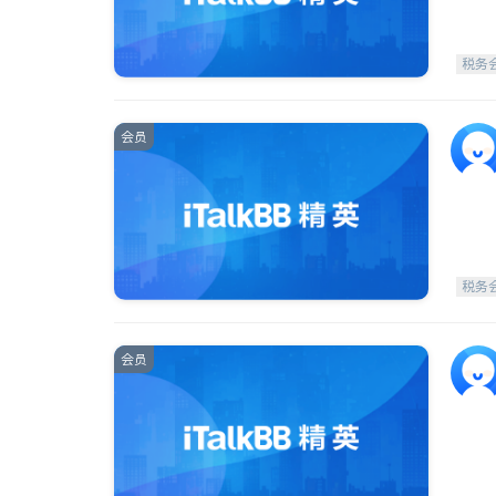
税务
会员
税务
会员