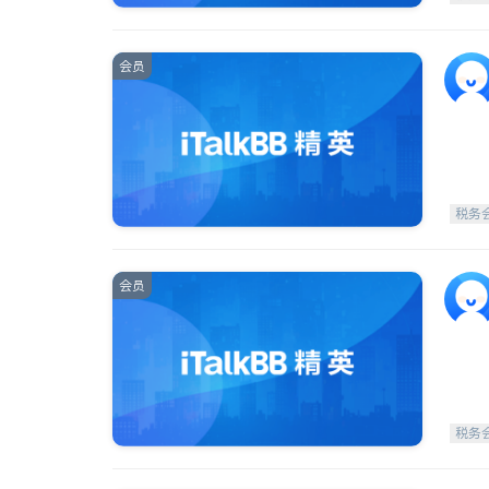
会员
税务
会员
税务