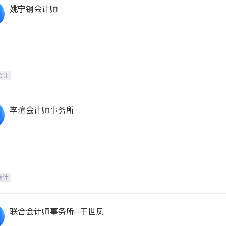
姚宁钢会计师
会计
李瑄会计师事务所
会计
联合会计师事务所─于世凤