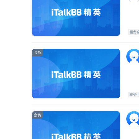
税务
会员
税务
会员