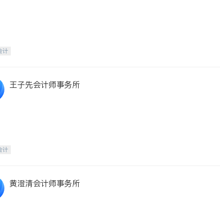
会计
王子先会计师事务所
会计
黄澄清会计师事务所