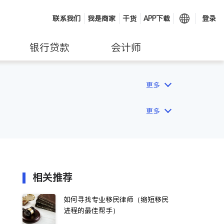
联系我们
我是商家
干货
APP下载
登录
银行贷款
会计师
更多
更多
相关推荐
如何寻找专业移民律师（缩短移民
进程的最佳帮手）