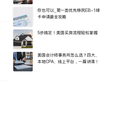
你也可以_第一类优先移民EB-1绿
卡申请最全攻略
5步搞定！美国买房流程轻松掌握
美国会计师事务所怎么选？四大、
本地CPA、线上平台，一篇讲清！