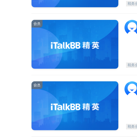
税务
会员
税务
会员
税务