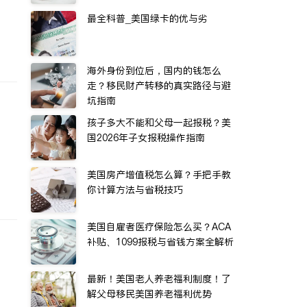
最全科普_美国绿卡的优与劣
海外身份到位后，国内的钱怎么
走？移民财产转移的真实路径与避
坑指南
孩子多大不能和父母一起报税？美
国2026年子女报税操作指南
美国房产增值税怎么算？手把手教
你计算方法与省税技巧
美国自雇者医疗保险怎么买？ACA
补贴、1099报税与省钱方案全解析
最新！美国老人养老福利制度！了
解父母移民美国养老福利优势