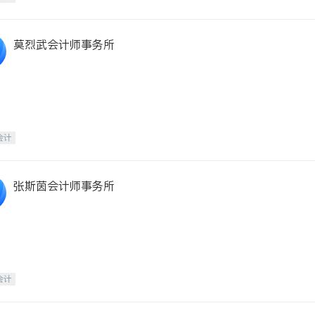
莫烈武会计师事务所
会计
张斯茵会计师事务所
会计