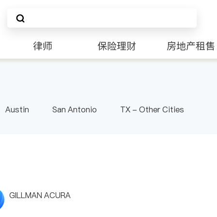
律师
保险理财
房地产租售
非盈利组织
Austin
San Antonio
TX - Other Cities
GILLMAN ACURA