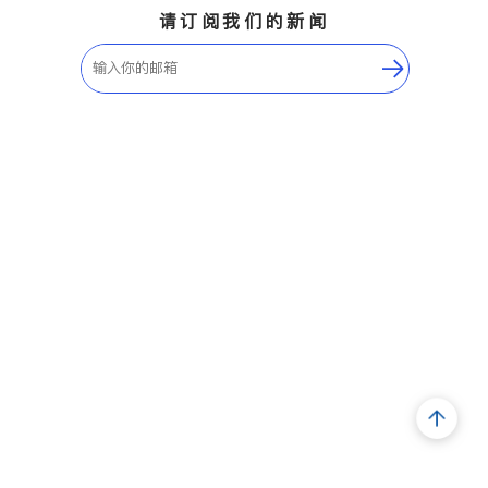
请订阅我们的新闻