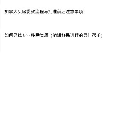
加拿大买房贷款流程与批准前后注意事项
如何寻找专业移民律师（缩短移民进程的最佳帮手）