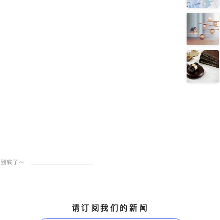
请订阅我们的新闻