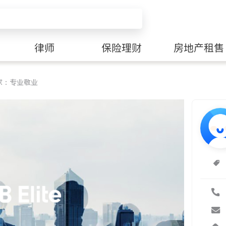
律师
保险理财
房地产租售
家：专业敬业