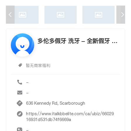
多伦多假牙 洗牙 – 全新假牙 假
牙维修 洗牙
暂无商家福利
-
-
636 Kennedy Rd, Scarborough
https://www.italkbbelite.com/ca/ubiz/66029
16931d531db74f6669a
-