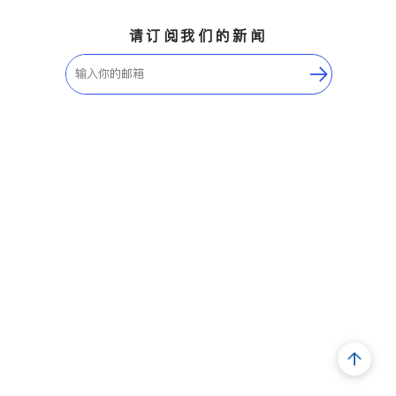
请订阅我们的新闻