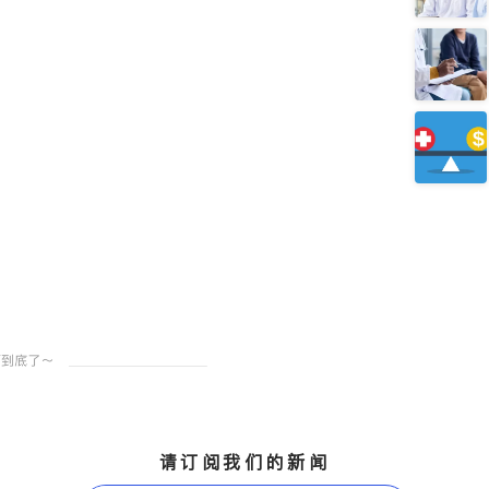
请订阅我们的新闻