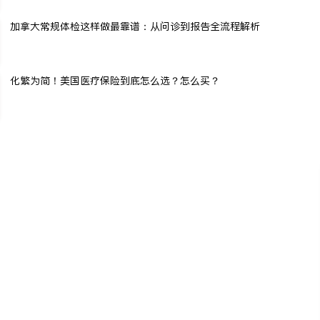
加拿大常规体检这样做最靠谱：从问诊到报告全流程解析
化繁为简！美国医疗保险到底怎么选？怎么买？