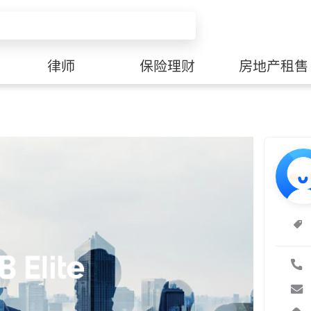
律师
保险理财
房地产租售