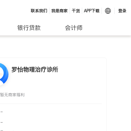
联系我们
我是商家
干货
APP下载
登录
银行贷款
会计师
罗怡物理治疗诊所
暂无商家福利
-
-