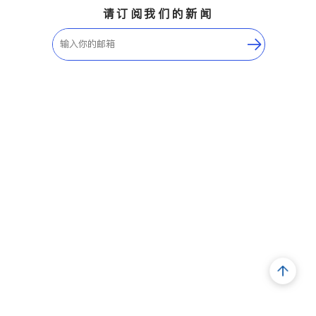
请订阅我们的新闻