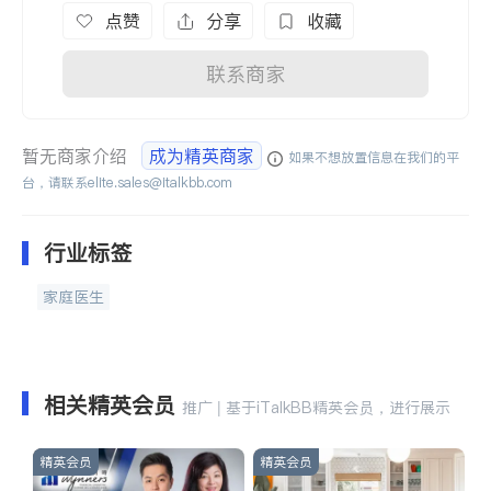
点赞
分享
收藏
联系商家
暂无商家介绍
成为精英商家
如果不想放置信息在我们的平
台，请联系
elite.sales@italkbb.com
行业标签
家庭医生
相关精英会员
推广 | 基于iTalkBB精英会员，进行展示
精英会员
精英会员