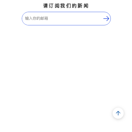
请订阅我们的新闻