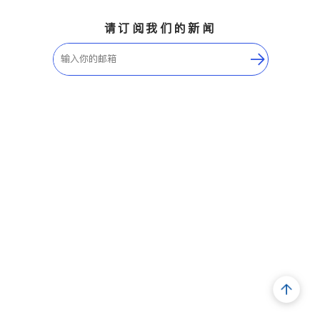
请订阅我们的新闻