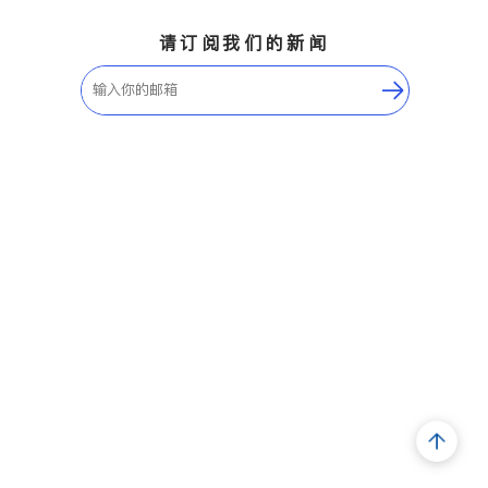
请订阅我们的新闻