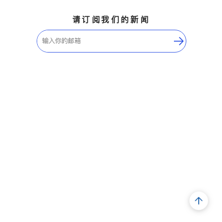
请订阅我们的新闻