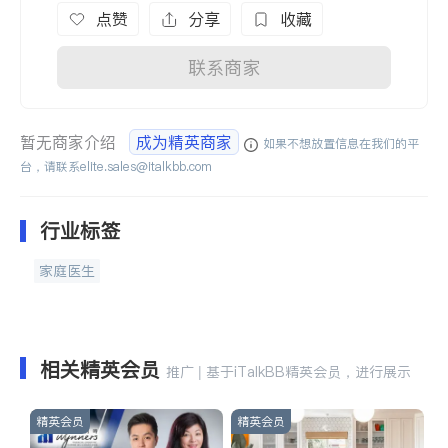
点赞
分享
收藏
联系商家
暂无商家介绍
成为精英商家
如果不想放置信息在我们的平
台，请联系
elite.sales@italkbb.com
行业标签
家庭医生
相关精英会员
推广 | 基于iTalkBB精英会员，进行展示
精英会员
精英会员