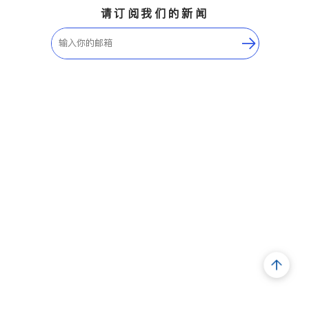
请订阅我们的新闻