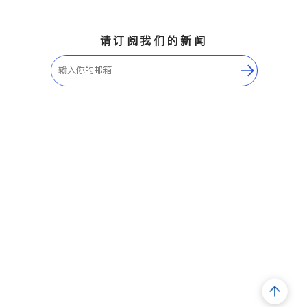
请订阅我们的新闻