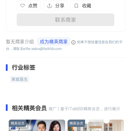
点赞
分享
收藏
联系商家
暂无商家介绍
成为精英商家
如果不想放置信息在我们的平
台，请联系
elite.sales@italkbb.com
行业标签
家庭医生
相关精英会员
推广 | 基于iTalkBB精英会员，进行展示
精英会员
精英会员