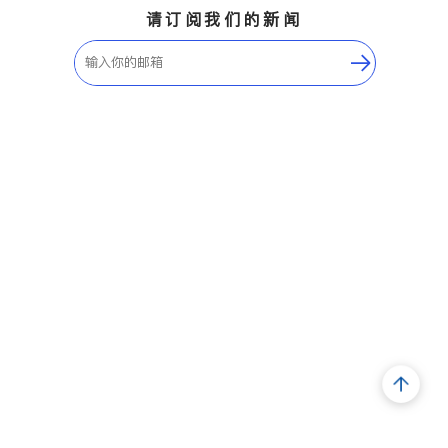
请订阅我们的新闻