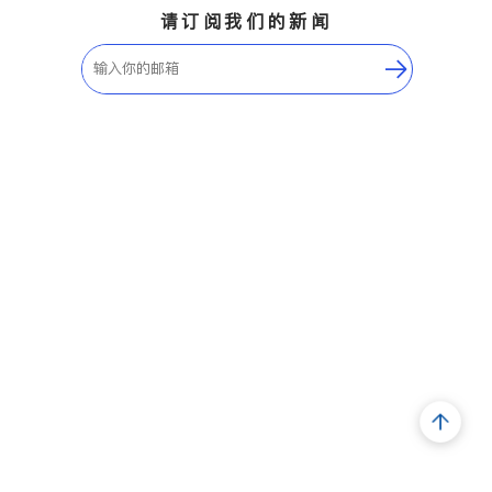
请订阅我们的新闻