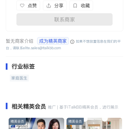
点赞
分享
收藏
联系商家
暂无商家介绍
成为精英商家
如果不想放置信息在我们的平
台，请联系
elite.sales@italkbb.com
行业标签
家庭医生
相关精英会员
推广 | 基于iTalkBB精英会员，进行展示
精英会员
精英会员